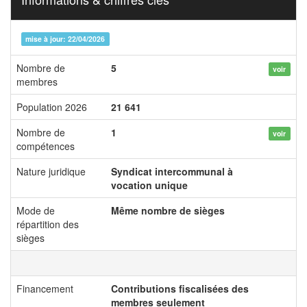
mise à jour: 22/04/2026
Nombre de
5
voir
membres
Population 2026
21 641
Nombre de
1
voir
compétences
Nature juridique
Syndicat intercommunal à
vocation unique
Mode de
Même nombre de sièges
répartition des
sièges
Financement
Contributions fiscalisées des
membres seulement