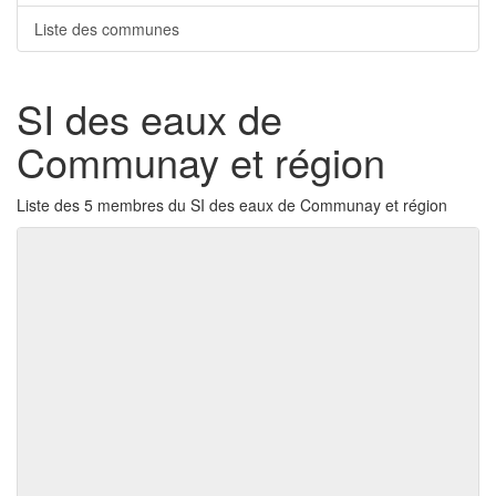
Liste des communes
SI des eaux de
Communay et région
Liste des 5 membres du SI des eaux de Communay et région