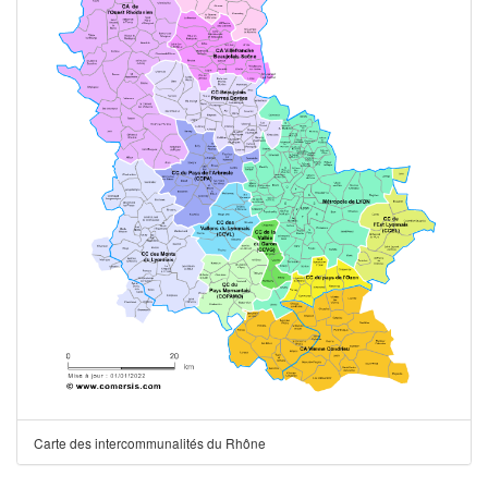
Carte des intercommunalités du Rhône