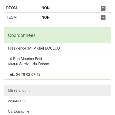
REOM
NON
?
TEOM
NON
?
Coordonnées
Présidence :M. Michel BOULUD
16 Rue Maurice Petit
69360 Sérézin-du-Rhône
Tél.: 04 78 02 07 42
Mises à jour :
22/04/2026
Cartographie