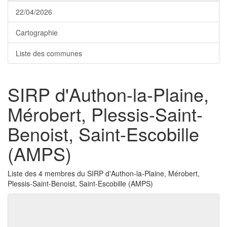
22/04/2026
Cartographie
Liste des communes
SIRP d'Authon-la-Plaine,
Mérobert, Plessis-Saint-
Benoist, Saint-Escobille
(AMPS)
Liste des 4 membres du SIRP d'Authon-la-Plaine, Mérobert,
Plessis-Saint-Benoist, Saint-Escobille (AMPS)