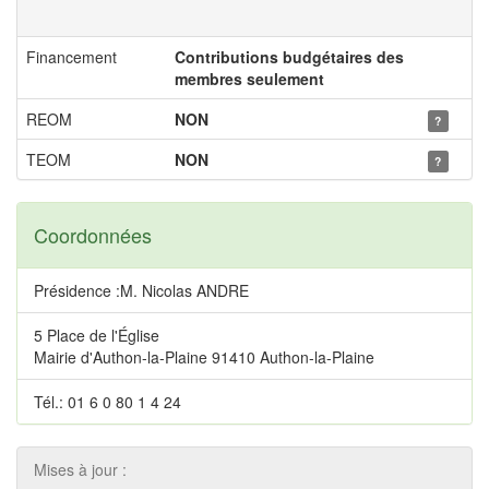
Financement
Contributions budgétaires des
membres seulement
REOM
NON
?
TEOM
NON
?
Coordonnées
Présidence :M. Nicolas ANDRE
5 Place de l'Église
Mairie d'Authon-la-Plaine 91410 Authon-la-Plaine
Tél.: 01 6 0 80 1 4 24
Mises à jour :