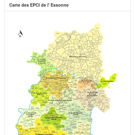
Carte des EPCI de l' Essonne