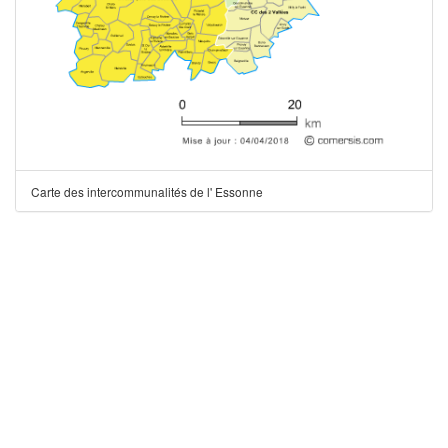
Carte des intercommunalités de l' Essonne