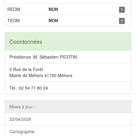
REOM
NON
?
TEOM
NON
?
Coordonnées
Présidence :M. Sébastien PICOTIN
3 Rue de la Forêt
Mairie de Méhers 41700 Méhers
Tél.: 02 54 71 80 24
Mises à jour :
22/04/2026
Cartographie