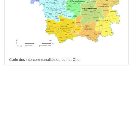
Carte des intercommunalités du Loir-et-Cher