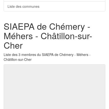
Liste des communes
SIAEPA de Chémery -
Méhers - Châtillon-sur-
Cher
Liste des 3 membres du SIAEPA de Chémery - Méhers -
Châtillon-sur-Cher