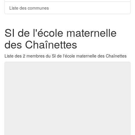
Liste des communes
SI de l'école maternelle
des Chaînettes
Liste des 2 membres du SI de l'école maternelle des Chaînettes