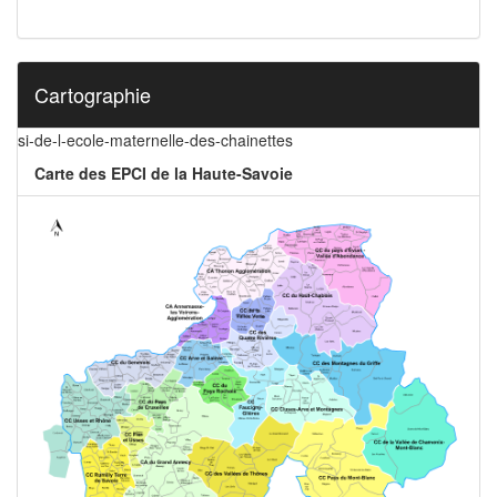
Cartographie
si-de-l-ecole-maternelle-des-chainettes
Carte des EPCI de la Haute-Savoie