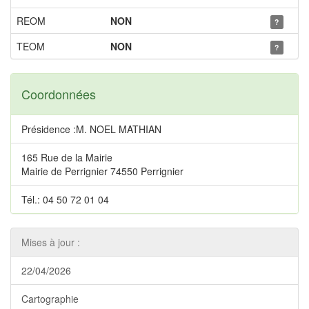
REOM
NON
?
TEOM
NON
?
Coordonnées
Présidence :M. NOEL MATHIAN
165 Rue de la Mairie
Mairie de Perrignier 74550 Perrignier
Tél.: 04 50 72 01 04
Mises à jour :
22/04/2026
Cartographie