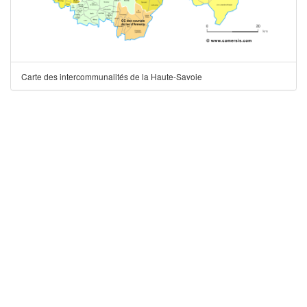
Carte des intercommunalités de la Haute-Savoie