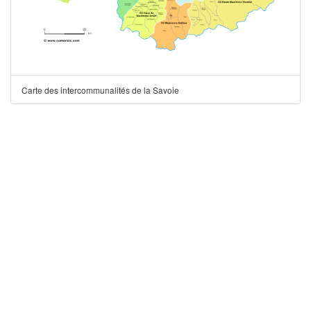
Carte des intercommunalités de la Savoie