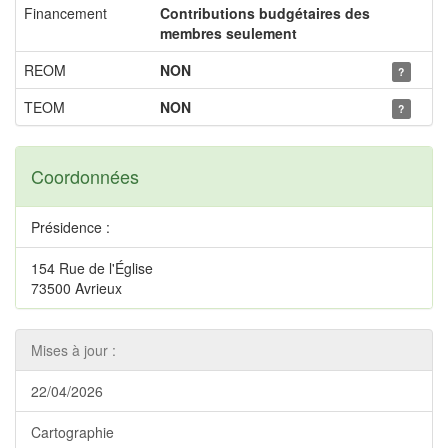
Financement
Contributions budgétaires des
membres seulement
REOM
NON
?
TEOM
NON
?
Coordonnées
Présidence :
154 Rue de l'Église
73500 Avrieux
Mises à jour :
22/04/2026
Cartographie