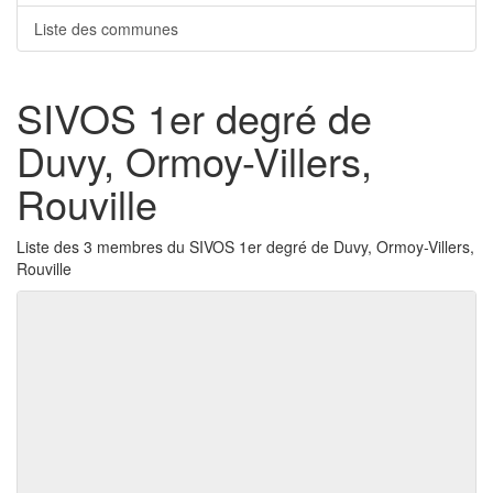
Liste des communes
SIVOS 1er degré de
Duvy, Ormoy-Villers,
Rouville
Liste des 3 membres du SIVOS 1er degré de Duvy, Ormoy-Villers,
Rouville