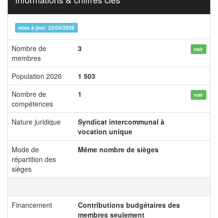
mise à jour: 22/04/2026
Nombre de
3
voir
membres
Population 2026
1 503
Nombre de
1
voir
compétences
Nature juridique
Syndicat intercommunal à
vocation unique
Mode de
Même nombre de sièges
répartition des
sièges
Financement
Contributions budgétaires des
membres seulement