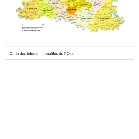
Carte des intercommunalités de l' Oise