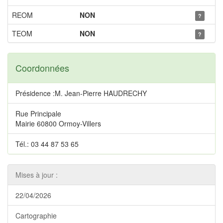
REOM
NON
?
TEOM
NON
?
Coordonnées
Présidence :M. Jean-Pierre HAUDRECHY
Rue Principale
Mairie 60800 Ormoy-Villers
Tél.: 03 44 87 53 65
Mises à jour :
22/04/2026
Cartographie