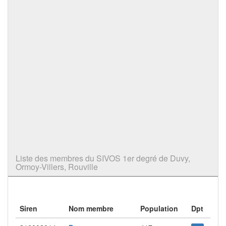
Liste des membres du SIVOS 1er degré de Duvy,
Ormoy-Villers, Rouville
Siren
Nom membre
Population
Dpt