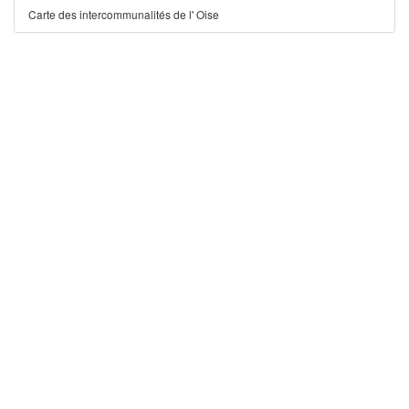
Carte des intercommunalités de l' Oise