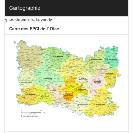
Cartographie
rpi-de-la-vallee-du-vandy
Carte des EPCI de l' Oise