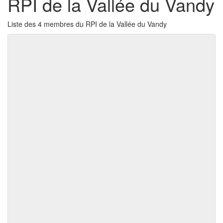
RPI de la Vallée du Vandy
Liste des 4 membres du RPI de la Vallée du Vandy