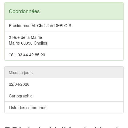
Coordonnées
Présidence :M. Christian DEBLOIS
2 Rue de la Mairie
Mairie 60350 Chelles
Tél.: 03 44 42 85 20
Mises à jour :
22/04/2026
Cartographie
Liste des communes