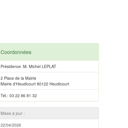
Coordonnées
Présidence :M. Michel LEPLAT
2 Place de la Mairie
Mairie d'Heudicourt 80122 Heudicourt
Tél.: 03 22 86 81 32
Mises à jour :
22/04/2026