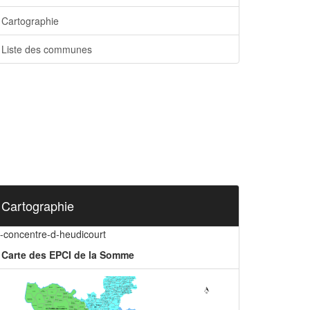
Cartographie
Liste des communes
Cartographie
p-concentre-d-heudicourt
Carte des EPCI de la Somme