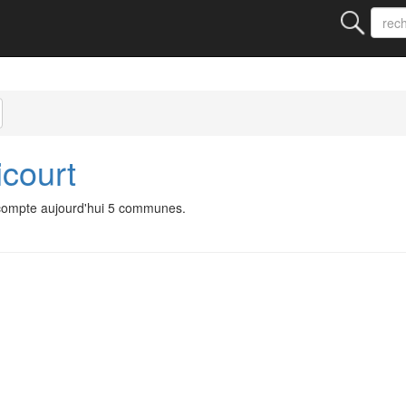
court
 compte aujourd'hui 5 communes.