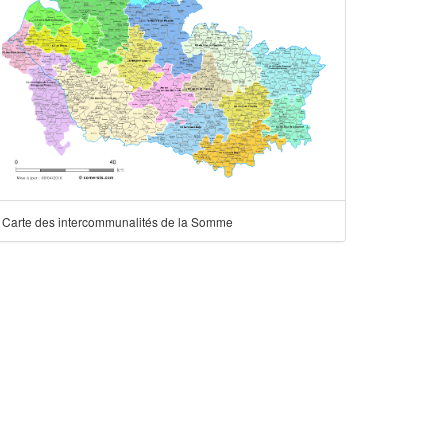
Carte des intercommunalités de la Somme