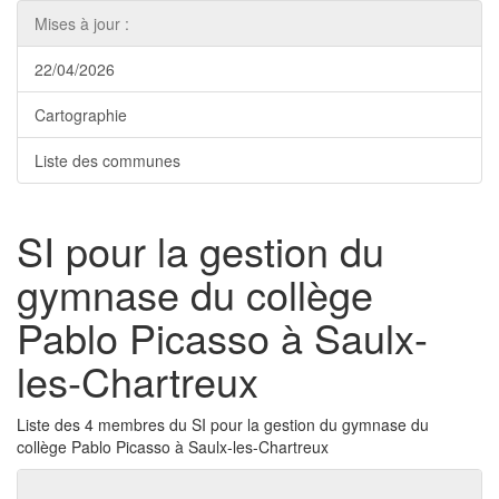
Mises à jour :
22/04/2026
Cartographie
Liste des communes
SI pour la gestion du
gymnase du collège
Pablo Picasso à Saulx-
les-Chartreux
Liste des 4 membres du SI pour la gestion du gymnase du
collège Pablo Picasso à Saulx-les-Chartreux