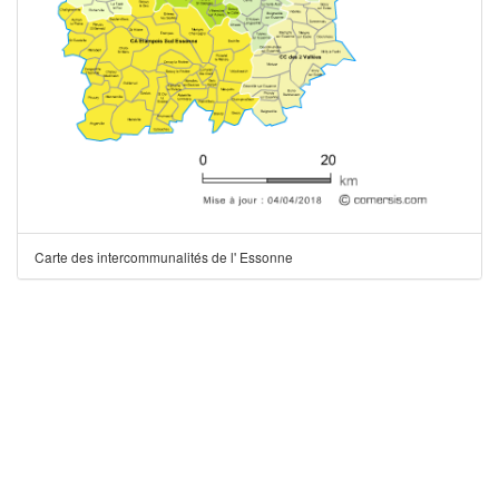
Carte des intercommunalités de l' Essonne