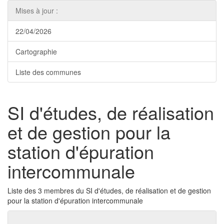
Mises à jour :
22/04/2026
Cartographie
Liste des communes
SI d'études, de réalisation
et de gestion pour la
station d'épuration
intercommunale
Liste des 3 membres du SI d'études, de réalisation et de gestion
pour la station d'épuration intercommunale