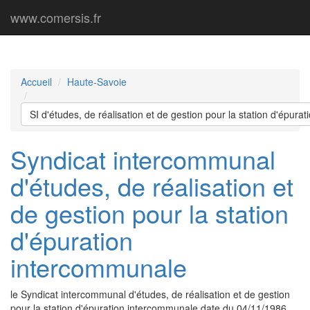
www.comersis.fr
Accueil
Haute-Savoie
SI d'études, de réalisation et de gestion pour la station d'épur
Syndicat intercommunal
d'études, de réalisation et
de gestion pour la station
d'épuration
intercommunale
le Syndicat intercommunal d'études, de réalisation et de gestion
pour la station d'épuration intercommunale date du 04/11/1986