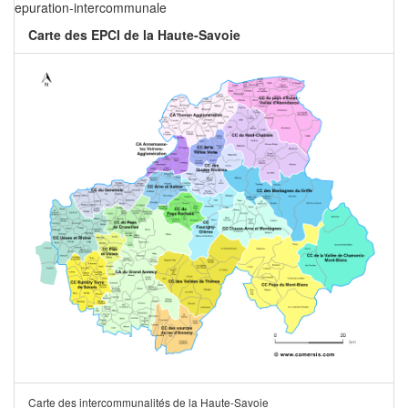
epuration-intercommunale
Carte des EPCI de la Haute-Savoie
Carte des intercommunalités de la Haute-Savoie