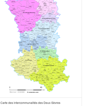
Carte des intercommunalités des Deux-Sèvres