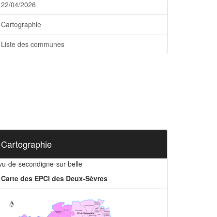
22/04/2026
Cartographie
Liste des communes
Cartographie
ivu-de-secondigne-sur-belle
Carte des EPCI des Deux-Sèvres