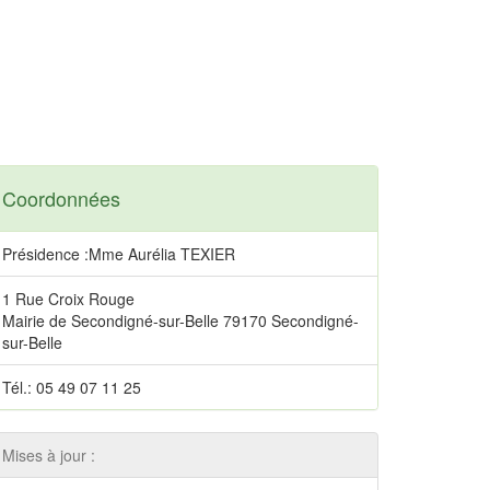
Coordonnées
Présidence :Mme Aurélia TEXIER
1 Rue Croix Rouge
Mairie de Secondigné-sur-Belle 79170 Secondigné-
sur-Belle
Tél.: 05 49 07 11 25
Mises à jour :