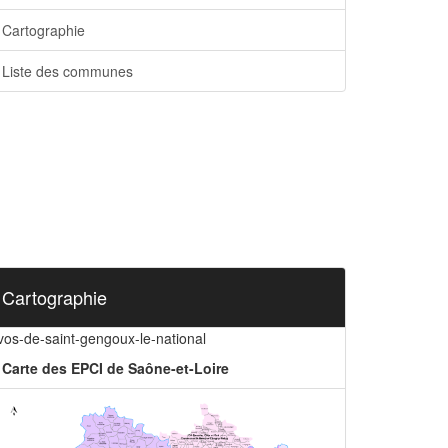
Cartographie
Liste des communes
Cartographie
vos-de-saint-gengoux-le-national
Carte des EPCI de Saône-et-Loire