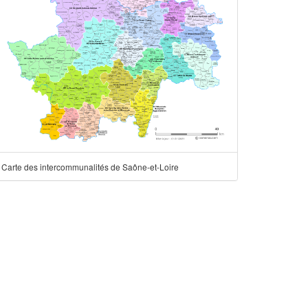
Carte des intercommunalités de Saône-et-Loire