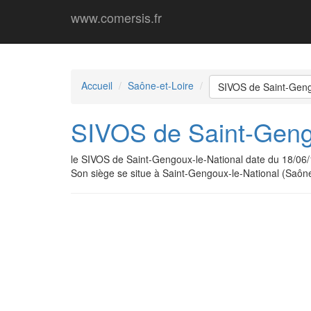
www.comersis.fr
Accueil
Saône-et-Loire
SIVOS de Saint-Geng
SIVOS de Saint-Geng
le SIVOS de Saint-Gengoux-le-National date du 18/06
Son siège se situe à Saint-Gengoux-le-National (Saône