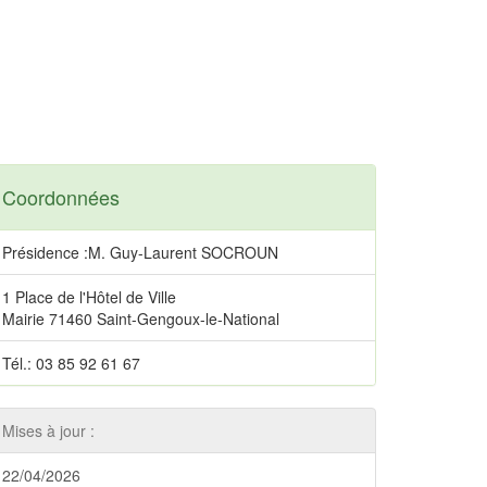
Coordonnées
Présidence :M. Guy-Laurent SOCROUN
1 Place de l'Hôtel de Ville
Mairie 71460 Saint-Gengoux-le-National
Tél.: 03 85 92 61 67
Mises à jour :
22/04/2026