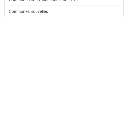
Communes nouvelles