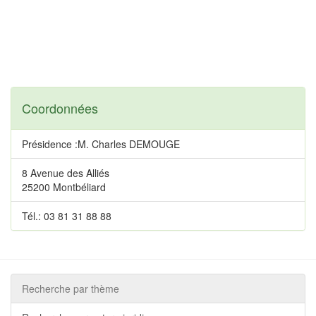
Coordonnées
Présidence :M. Charles DEMOUGE
8 Avenue des Alliés
25200 Montbéliard
Tél.: 03 81 31 88 88
Recherche par thème