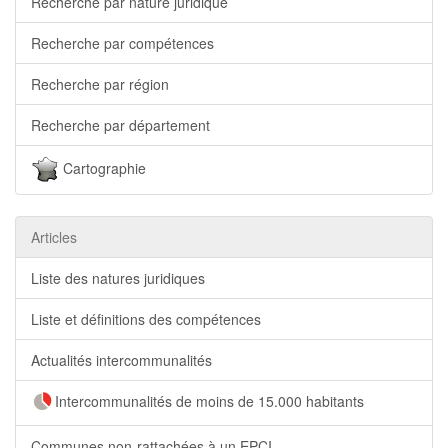
Recherche par nature juridique
Recherche par compétences
Recherche par région
Recherche par département
Cartographie
Articles
Liste des natures juridiques
Liste et définitions des compétences
Actualités intercommunalités
Intercommunalités de moins de 15.000 habitants
Communes non-rattachées à un EPCI