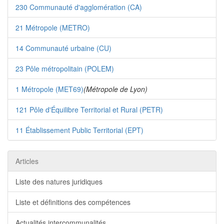
230 Communauté d'agglomération (CA)
21 Métropole (METRO)
14 Communauté urbaine (CU)
23 Pôle métropolitain (POLEM)
1 Métropole (MET69)
(Métropole de Lyon)
121 Pôle d'Équilibre Territorial et Rural (PETR)
11 Établissement Public Territorial (EPT)
Articles
Liste des natures juridiques
Liste et définitions des compétences
Actualités intercommunalités