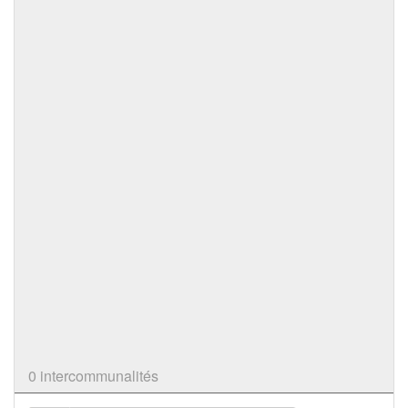
0 intercommunalités