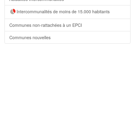
Intercommunalités de moins de 15.000 habitants
Communes non-rattachées à un EPCI
Communes nouvelles