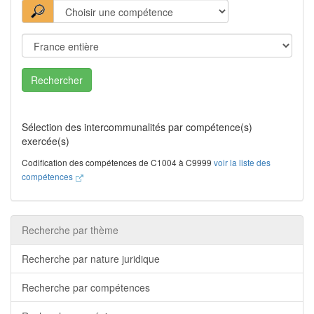
Rechercher
Sélection des intercommunalités par compétence(s)
exercée(s)
Codification des compétences de C1004 à C9999
voir la liste des
compétences
Recherche par thème
Recherche par nature juridique
Recherche par compétences