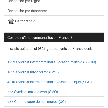
Recherche par région
Recherche par département
Cartographie
Combien d'intercommunalités en France ?
Il existe aujourd'hui 9321 groupements en France dont:
1233 Syndicat intercommunal à vocation multiple (SIVOM)
1895 Syndicat mixte fermé (SMF)
4010 Syndicat intercommunal à vocation unique (SIVU)
775 Syndicat mixte ouvert (SMO)
987 Communauté de communes (CC)