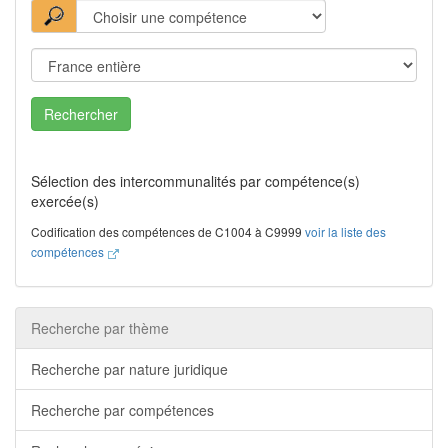
Rechercher
Sélection des intercommunalités par compétence(s)
exercée(s)
Codification des compétences de C1004 à C9999
voir la liste des
compétences
Recherche par thème
Recherche par nature juridique
Recherche par compétences