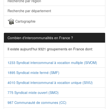
Recherche par région
Recherche par département
Cartographie
Combien d'intercommunalités en France ?
Il existe aujourd'hui 9321 groupements en France dont:
1233 Syndicat intercommunal à vocation multiple (SIVOM)
1895 Syndicat mixte fermé (SMF)
4010 Syndicat intercommunal à vocation unique (SIVU)
775 Syndicat mixte ouvert (SMO)
987 Communauté de communes (CC)