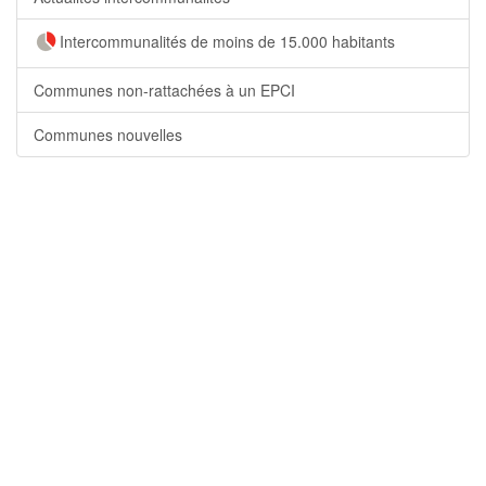
Intercommunalités de moins de 15.000 habitants
Communes non-rattachées à un EPCI
Communes nouvelles