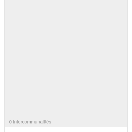
0 intercommunalités