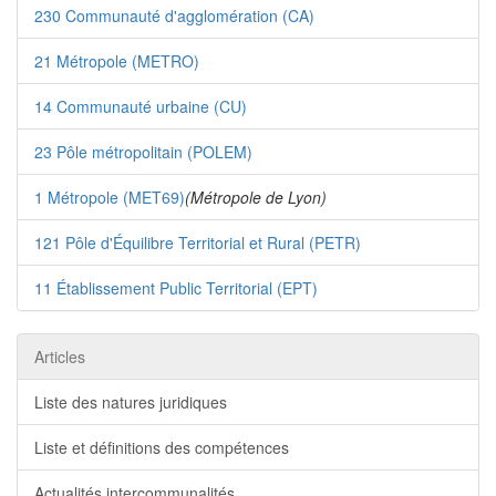
230 Communauté d'agglomération (CA)
21 Métropole (METRO)
14 Communauté urbaine (CU)
23 Pôle métropolitain (POLEM)
1 Métropole (MET69)
(Métropole de Lyon)
121 Pôle d'Équilibre Territorial et Rural (PETR)
11 Établissement Public Territorial (EPT)
Articles
Liste des natures juridiques
Liste et définitions des compétences
Actualités intercommunalités