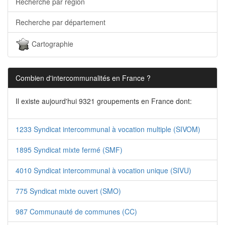
Recherche par région
Recherche par département
Cartographie
Combien d'intercommunalités en France ?
Il existe aujourd'hui 9321 groupements en France dont:
1233 Syndicat intercommunal à vocation multiple (SIVOM)
1895 Syndicat mixte fermé (SMF)
4010 Syndicat intercommunal à vocation unique (SIVU)
775 Syndicat mixte ouvert (SMO)
987 Communauté de communes (CC)