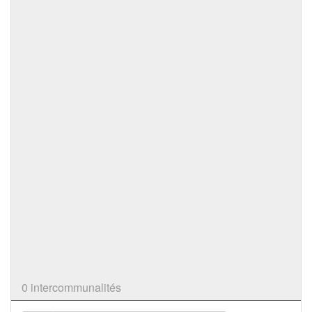
0 intercommunalités