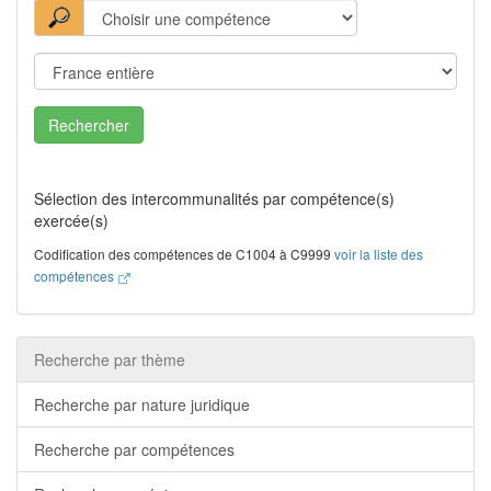
Rechercher
Sélection des intercommunalités par compétence(s)
exercée(s)
Codification des compétences de C1004 à C9999
voir la liste des
compétences
Recherche par thème
Recherche par nature juridique
Recherche par compétences