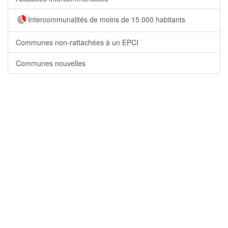
Intercommunalités de moins de 15.000 habitants
Communes non-rattachées à un EPCI
Communes nouvelles