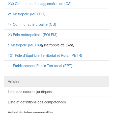
230 Communauté d'agglomération (CA)
21 Métropole (METRO)
14 Communauté urbaine (CU)
23 Pôle métropolitain (POLEM)
1 Métropole (MET69)
(Métropole de Lyon)
121 Pôle d'Équilibre Territorial et Rural (PETR)
11 Établissement Public Territorial (EPT)
Articles
Liste des natures juridiques
Liste et définitions des compétences
Actualités intercommunalités