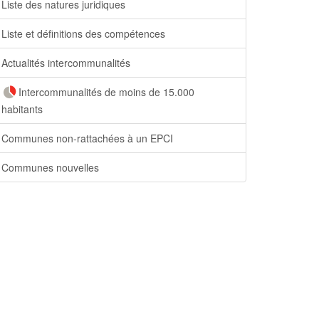
Liste des natures juridiques
Liste et définitions des compétences
Actualités intercommunalités
Intercommunalités de moins de 15.000
habitants
Communes non-rattachées à un EPCI
Communes nouvelles