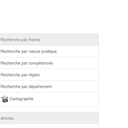
Recherche par thème
Recherche par nature juridique
Recherche par compétences
Recherche par région
Recherche par département
Cartographie
Articles