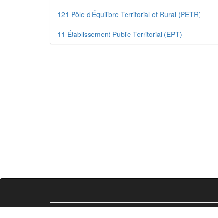
121 Pôle d'Équilibre Territorial et Rural (PETR)
11 Établissement Public Territorial (EPT)