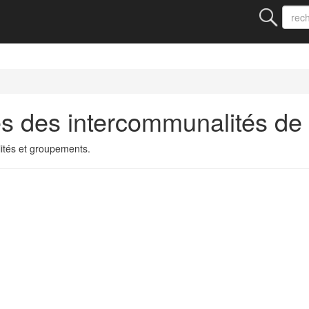
s des intercommunalités de
ités et groupements.