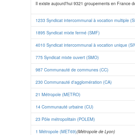
Il existe aujourd'hui 9321 groupements en France d
1233 Syndicat intercommunal à vocation multiple (
1895 Syndicat mixte fermé (SMF)
4010 Syndicat intercommunal à vocation unique (SI
775 Syndicat mixte ouvert (SMO)
987 Communauté de communes (CC)
230 Communauté d'agglomération (CA)
21 Métropole (METRO)
14 Communauté urbaine (CU)
23 Pôle métropolitain (POLEM)
1 Métropole (MET69)
(Métropole de Lyon)