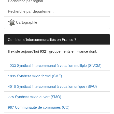
Recherche par région
Recherche par département
Cartographie
Combien d'intercommunalités en France ?
Il existe aujourd'hui 9321 groupements en France dont:
1233 Syndicat intercommunal à vocation multiple (SIVOM)
1895 Syndicat mixte fermé (SMF)
4010 Syndicat intercommunal à vocation unique (SIVU)
775 Syndicat mixte ouvert (SMO)
987 Communauté de communes (CC)