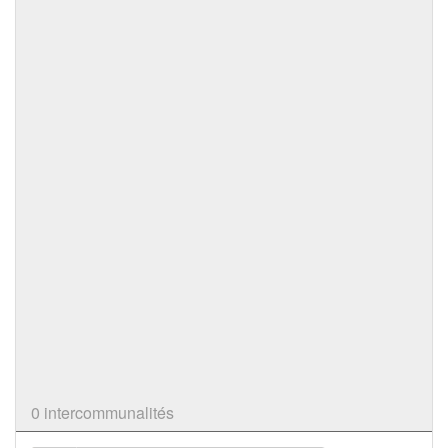
0 intercommunalités