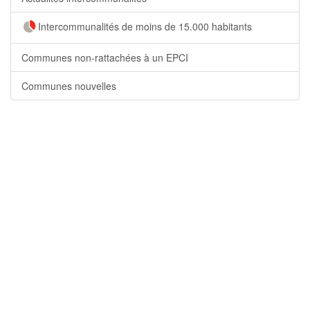
Intercommunalités de moins de 15.000 habitants
Communes non-rattachées à un EPCI
Communes nouvelles