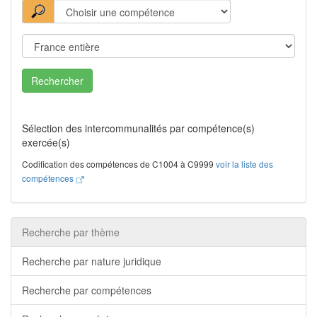
Rechercher
Sélection des intercommunalités par compétence(s)
exercée(s)
Codification des compétences de C1004 à C9999
voir la liste des
compétences
Recherche par thème
Recherche par nature juridique
Recherche par compétences