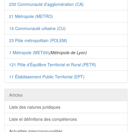
230 Communauté d'agglomération (CA)
21 Métropole (METRO)
14 Communauté urbaine (CU)
23 Pôle métropolitain (POLEM)
1 Métropole (MET69)
(Métropole de Lyon)
121 Pôle d'Équilibre Territorial et Rural (PETR)
11 Établissement Public Territorial (EPT)
Articles
Liste des natures juridiques
Liste et définitions des compétences
Actualités intercommunalités