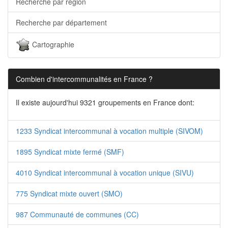
Recherche par région
Recherche par département
Cartographie
Combien d'intercommunalités en France ?
Il existe aujourd'hui 9321 groupements en France dont:
1233 Syndicat intercommunal à vocation multiple (SIVOM)
1895 Syndicat mixte fermé (SMF)
4010 Syndicat intercommunal à vocation unique (SIVU)
775 Syndicat mixte ouvert (SMO)
987 Communauté de communes (CC)