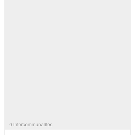
0 intercommunalités