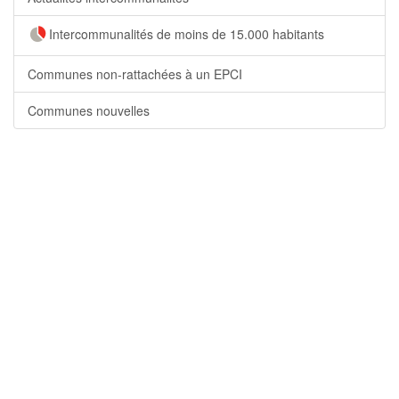
Intercommunalités de moins de 15.000 habitants
Communes non-rattachées à un EPCI
Communes nouvelles