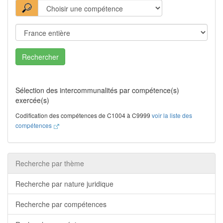
Rechercher
Sélection des intercommunalités par compétence(s)
exercée(s)
Codification des compétences de C1004 à C9999
voir la liste des
compétences
Recherche par thème
Recherche par nature juridique
Recherche par compétences