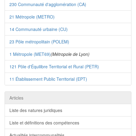
230 Communauté d'agglomération (CA)
21 Métropole (METRO)
14 Communauté urbaine (CU)
23 Pôle métropolitain (POLEM)
1 Métropole (MET69)
(Métropole de Lyon)
121 Pôle d'Équilibre Territorial et Rural (PETR)
11 Établissement Public Territorial (EPT)
Articles
Liste des natures juridiques
Liste et définitions des compétences
Actualités intercommunalités