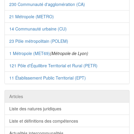
230 Communauté d'agglomération (CA)
21 Métropole (METRO)
14 Communauté urbaine (CU)
23 Pôle métropolitain (POLEM)
1 Métropole (MET69)
(Métropole de Lyon)
121 Pôle d'Équilibre Territorial et Rural (PETR)
11 Établissement Public Territorial (EPT)
Articles
Liste des natures juridiques
Liste et définitions des compétences
Actualités intercommunalités