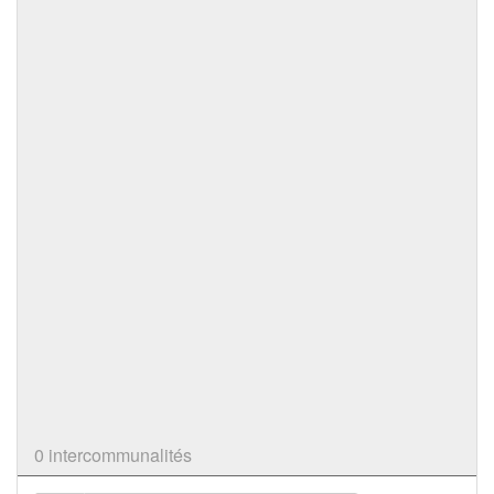
0 intercommunalités