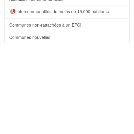
Intercommunalités de moins de 15.000 habitants
Communes non-rattachées à un EPCI
Communes nouvelles