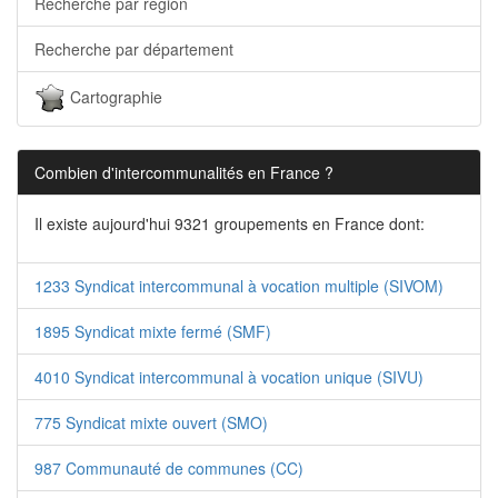
Recherche par région
Recherche par département
Cartographie
Combien d'intercommunalités en France ?
Il existe aujourd'hui 9321 groupements en France dont:
1233 Syndicat intercommunal à vocation multiple (SIVOM)
1895 Syndicat mixte fermé (SMF)
4010 Syndicat intercommunal à vocation unique (SIVU)
775 Syndicat mixte ouvert (SMO)
987 Communauté de communes (CC)