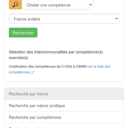
Rechercher
Sélection des intercommunalités par compétence(s)
exercée(s)
Codification des compétences de C1004 à C9999
voir la liste des
compétences
Recherche par thème
Recherche par nature juridique
Recherche par compétences