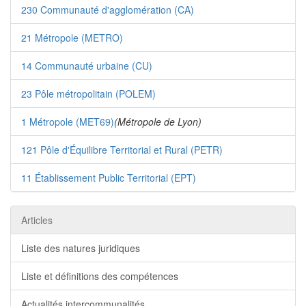
230 Communauté d'agglomération (CA)
21 Métropole (METRO)
14 Communauté urbaine (CU)
23 Pôle métropolitain (POLEM)
1 Métropole (MET69)
(Métropole de Lyon)
121 Pôle d'Équilibre Territorial et Rural (PETR)
11 Établissement Public Territorial (EPT)
Articles
Liste des natures juridiques
Liste et définitions des compétences
Actualités intercommunalités