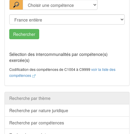
Rechercher
Sélection des intercommunalités par compétence(s)
exercée(s)
Codification des compétences de C1004 à C9999
voir la liste des
compétences
Recherche par thème
Recherche par nature juridique
Recherche par compétences