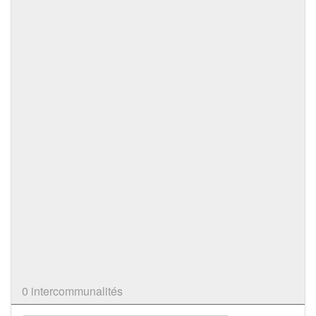
0 intercommunalités