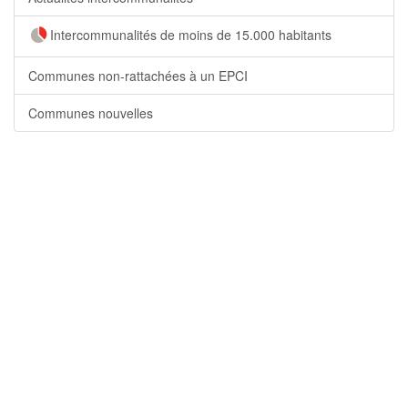
Intercommunalités de moins de 15.000 habitants
Communes non-rattachées à un EPCI
Communes nouvelles