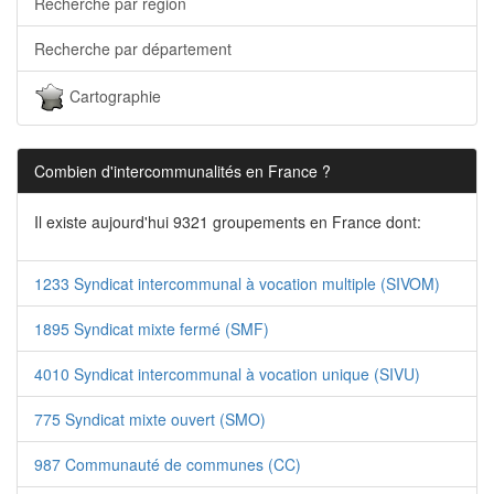
Recherche par région
Recherche par département
Cartographie
Combien d'intercommunalités en France ?
Il existe aujourd'hui 9321 groupements en France dont:
1233 Syndicat intercommunal à vocation multiple (SIVOM)
1895 Syndicat mixte fermé (SMF)
4010 Syndicat intercommunal à vocation unique (SIVU)
775 Syndicat mixte ouvert (SMO)
987 Communauté de communes (CC)