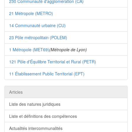
230 Communauté d'agglomération (CA)
21 Métropole (METRO)
14 Communauté urbaine (CU)
23 Pôle métropolitain (POLEM)
1 Métropole (MET69)
(Métropole de Lyon)
121 Pôle d'Équilibre Territorial et Rural (PETR)
11 Établissement Public Territorial (EPT)
Articles
Liste des natures juridiques
Liste et définitions des compétences
Actualités intercommunalités