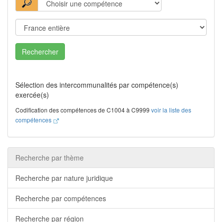
Rechercher
Sélection des intercommunalités par compétence(s)
exercée(s)
Codification des compétences de C1004 à C9999
voir la liste des
compétences
Recherche par thème
Recherche par nature juridique
Recherche par compétences
Recherche par région