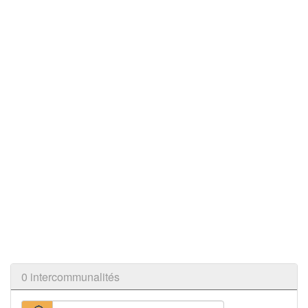
0 intercommunalités