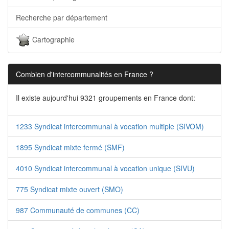
Recherche par département
Cartographie
Combien d'intercommunalités en France ?
Il existe aujourd'hui 9321 groupements en France dont:
1233 Syndicat intercommunal à vocation multiple (SIVOM)
1895 Syndicat mixte fermé (SMF)
4010 Syndicat intercommunal à vocation unique (SIVU)
775 Syndicat mixte ouvert (SMO)
987 Communauté de communes (CC)