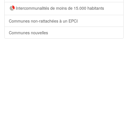
Intercommunalités de moins de 15.000 habitants
Communes non-rattachées à un EPCI
Communes nouvelles