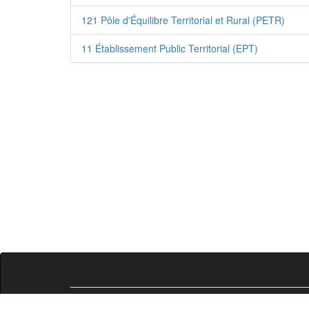
121 Pôle d'Équilibre Territorial et Rural (PETR)
11 Établissement Public Territorial (EPT)