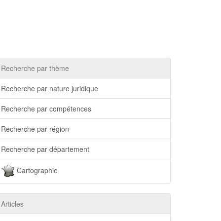
Recherche par thème
Recherche par nature juridique
Recherche par compétences
Recherche par région
Recherche par département
Cartographie
Articles