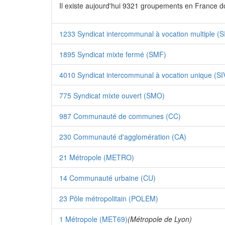
Il existe aujourd'hui 9321 groupements en France d
1233 Syndicat intercommunal à vocation multiple (
1895 Syndicat mixte fermé (SMF)
4010 Syndicat intercommunal à vocation unique (SI
775 Syndicat mixte ouvert (SMO)
987 Communauté de communes (CC)
230 Communauté d'agglomération (CA)
21 Métropole (METRO)
14 Communauté urbaine (CU)
23 Pôle métropolitain (POLEM)
1 Métropole (MET69)
(Métropole de Lyon)