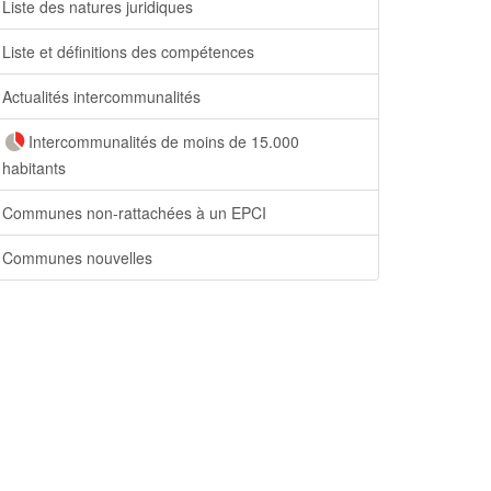
Liste des natures juridiques
Liste et définitions des compétences
Actualités intercommunalités
Intercommunalités de moins de 15.000
habitants
Communes non-rattachées à un EPCI
Communes nouvelles