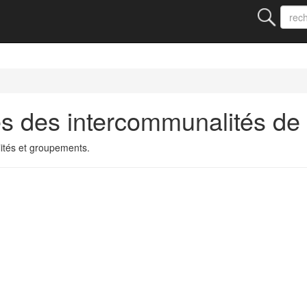
s des intercommunalités de
ités et groupements.