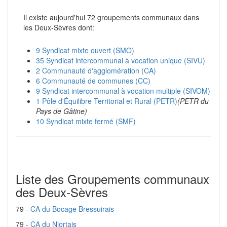
Il existe aujourd'hui 72 groupements communaux dans
les Deux-Sèvres dont:
9 Syndicat mixte ouvert (SMO)
35 Syndicat intercommunal à vocation unique (SIVU)
2 Communauté d'agglomération (CA)
6 Communauté de communes (CC)
9 Syndicat intercommunal à vocation multiple (SIVOM)
1 Pôle d'Équilibre Territorial et Rural (PETR)
(PETR du
Pays de Gâtine)
10 Syndicat mixte fermé (SMF)
Liste des Groupements communaux
des Deux-Sèvres
79 -
CA du Bocage Bressuirais
79 -
CA du Niortais