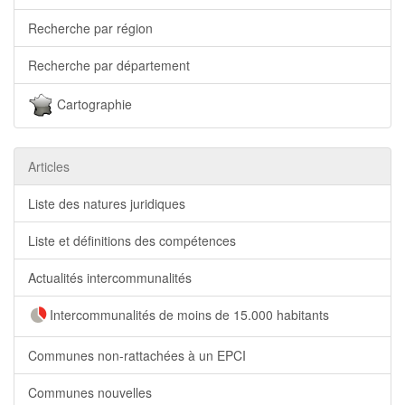
Recherche par région
Recherche par département
Cartographie
Articles
Liste des natures juridiques
Liste et définitions des compétences
Actualités intercommunalités
Intercommunalités de moins de 15.000 habitants
Communes non-rattachées à un EPCI
Communes nouvelles