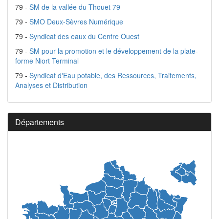
79 -
SM de la vallée du Thouet 79
79 -
SMO Deux-Sèvres Numérique
79 -
Syndicat des eaux du Centre Ouest
79 -
SM pour la promotion et le développement de la plate-
forme Niort Terminal
79 -
Syndicat d'Eau potable, des Ressources, Traitements,
Analyses et Distribution
Départements