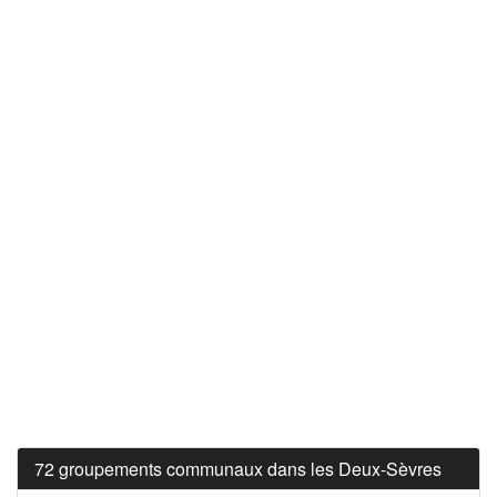
72 groupements communaux dans les Deux-Sèvres