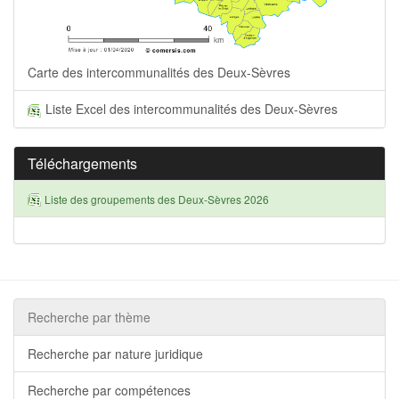
Carte des intercommunalités des Deux-Sèvres
Liste Excel des intercommunalités des Deux-Sèvres
Téléchargements
Liste des groupements des Deux-Sèvres 2026
Recherche par thème
Recherche par nature juridique
Recherche par compétences