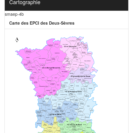
Cartographie
smaep-4b
Carte des EPCI des Deux-Sèvres