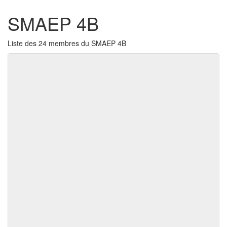
SMAEP 4B
Liste des 24 membres du SMAEP 4B