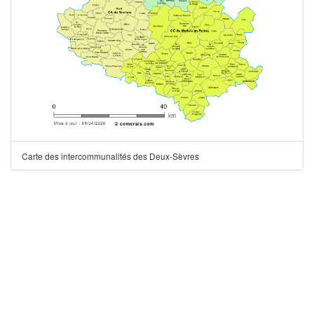
Carte des intercommunalités des Deux-Sèvres