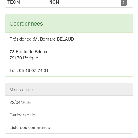
TEOM
NON
?
Coordonnées
Présidence :M. Bernard BELAUD
73 Route de Brioux
79170 Périgné
Tél.: 05 49 07 74 31
Mises à jour :
22/04/2026
Cartographie
Liste des communes