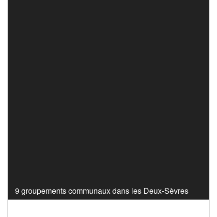
9 groupements communaux dans les Deux-Sèvres