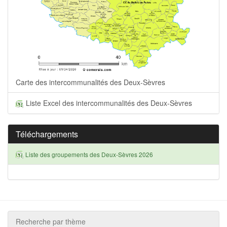
Carte des intercommunalités des Deux-Sèvres
Liste Excel des intercommunalités des Deux-Sèvres
Téléchargements
Liste des groupements des Deux-Sèvres 2026
Recherche par thème