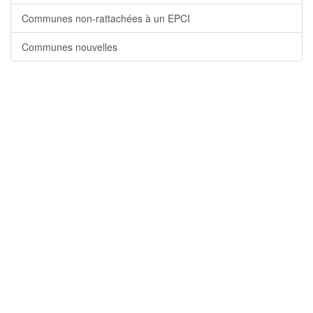
Communes non-rattachées à un EPCI
Communes nouvelles