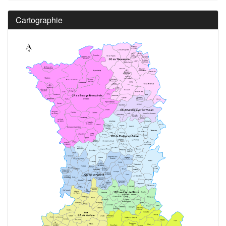
Cartographie