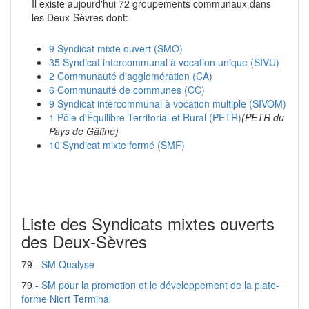
Il existe aujourd'hui 72 groupements communaux dans
les Deux-Sèvres dont:
9 Syndicat mixte ouvert (SMO)
35 Syndicat intercommunal à vocation unique (SIVU)
2 Communauté d'agglomération (CA)
6 Communauté de communes (CC)
9 Syndicat intercommunal à vocation multiple (SIVOM)
1 Pôle d'Équilibre Territorial et Rural (PETR)
(PETR du
Pays de Gâtine)
10 Syndicat mixte fermé (SMF)
Liste des Syndicats mixtes ouverts
des Deux-Sèvres
79 -
SM Qualyse
79 -
SM pour la promotion et le développement de la plate-
forme Niort Terminal