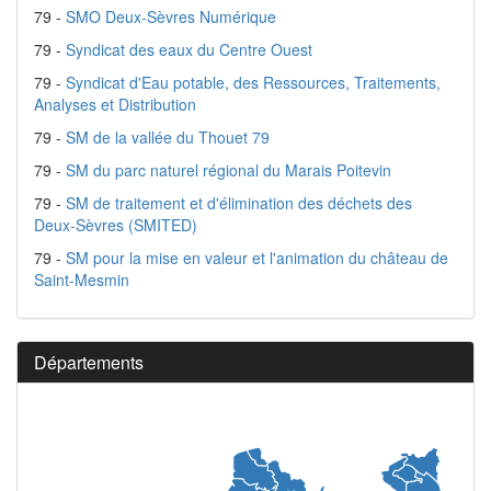
79 -
SMO Deux-Sèvres Numérique
79 -
Syndicat des eaux du Centre Ouest
79 -
Syndicat d'Eau potable, des Ressources, Traitements,
Analyses et Distribution
79 -
SM de la vallée du Thouet 79
79 -
SM du parc naturel régional du Marais Poitevin
79 -
SM de traitement et d'élimination des déchets des
Deux-Sèvres (SMITED)
79 -
SM pour la mise en valeur et l'animation du château de
Saint-Mesmin
Départements