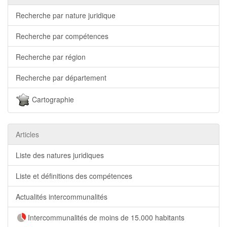
Recherche par nature juridique
Recherche par compétences
Recherche par région
Recherche par département
Cartographie
Articles
Liste des natures juridiques
Liste et définitions des compétences
Actualités intercommunalités
Intercommunalités de moins de 15.000 habitants