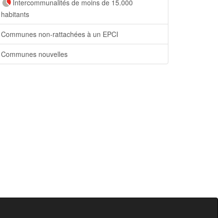
Intercommunalités de moins de 15.000
habitants
Communes non-rattachées à un EPCI
Communes nouvelles