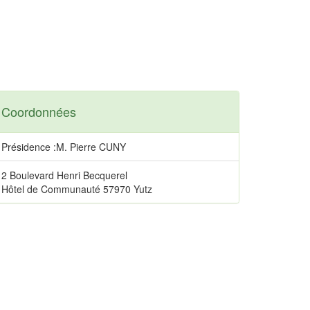
Coordonnées
Présidence :M. Pierre CUNY
2 Boulevard Henri Becquerel
Hôtel de Communauté 57970 Yutz