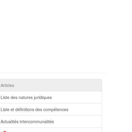
Articles
Liste des natures juridiques
Liste et définitions des compétences
Actualités intercommunalités