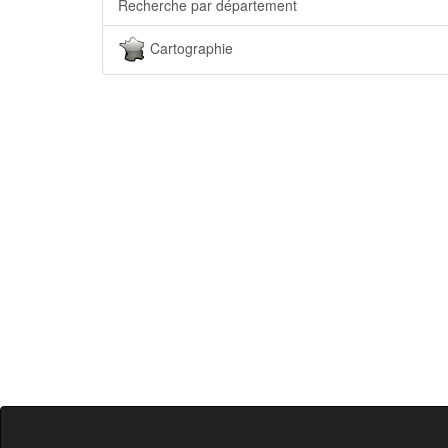
Recherche par département
Cartographie