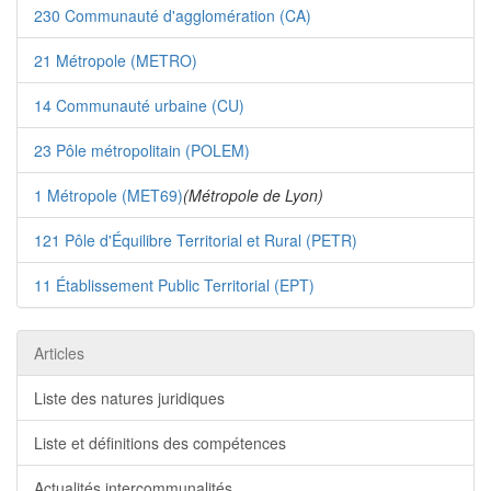
230 Communauté d'agglomération (CA)
21 Métropole (METRO)
14 Communauté urbaine (CU)
23 Pôle métropolitain (POLEM)
1 Métropole (MET69)
(Métropole de Lyon)
121 Pôle d'Équilibre Territorial et Rural (PETR)
11 Établissement Public Territorial (EPT)
Articles
Liste des natures juridiques
Liste et définitions des compétences
Actualités intercommunalités