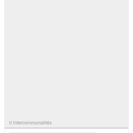
0 intercommunalités