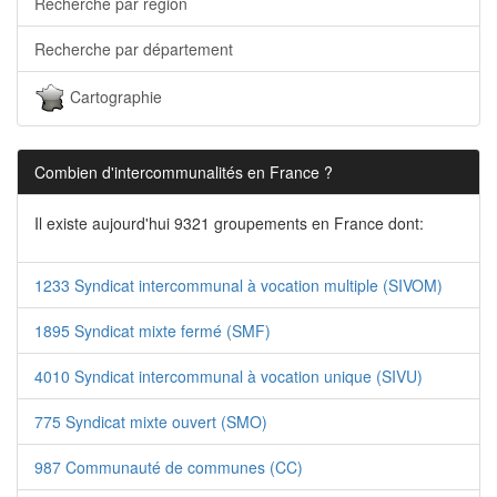
Recherche par région
Recherche par département
Cartographie
Combien d'intercommunalités en France ?
Il existe aujourd'hui 9321 groupements en France dont:
1233 Syndicat intercommunal à vocation multiple (SIVOM)
1895 Syndicat mixte fermé (SMF)
4010 Syndicat intercommunal à vocation unique (SIVU)
775 Syndicat mixte ouvert (SMO)
987 Communauté de communes (CC)