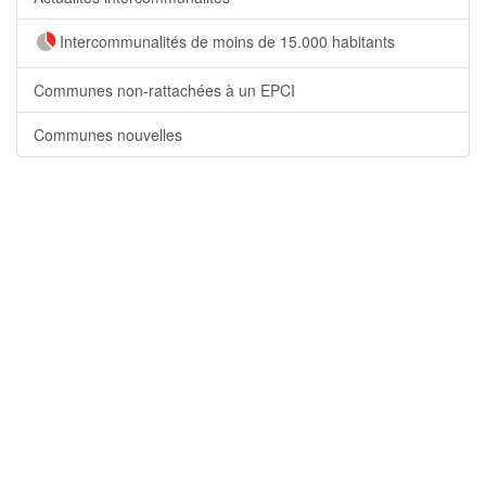
Intercommunalités de moins de 15.000 habitants
Communes non-rattachées à un EPCI
Communes nouvelles