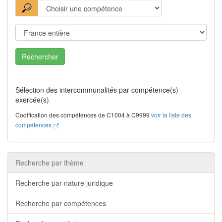
Rechercher
Sélection des intercommunalités par compétence(s)
exercée(s)
Codification des compétences de C1004 à C9999
voir la liste des
compétences
Recherche par thème
Recherche par nature juridique
Recherche par compétences