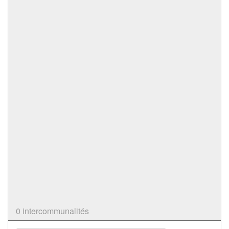
0 intercommunalités