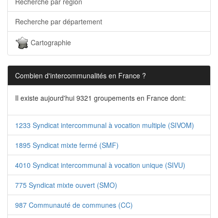
Recherche par région
Recherche par département
Cartographie
Combien d'intercommunalités en France ?
Il existe aujourd'hui 9321 groupements en France dont:
1233 Syndicat intercommunal à vocation multiple (SIVOM)
1895 Syndicat mixte fermé (SMF)
4010 Syndicat intercommunal à vocation unique (SIVU)
775 Syndicat mixte ouvert (SMO)
987 Communauté de communes (CC)