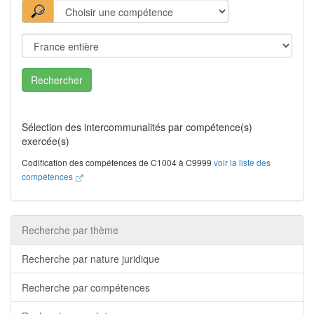
Rechercher
Sélection des intercommunalités par compétence(s)
exercée(s)
Codification des compétences de C1004 à C9999
voir la liste des
compétences
Recherche par thème
Recherche par nature juridique
Recherche par compétences