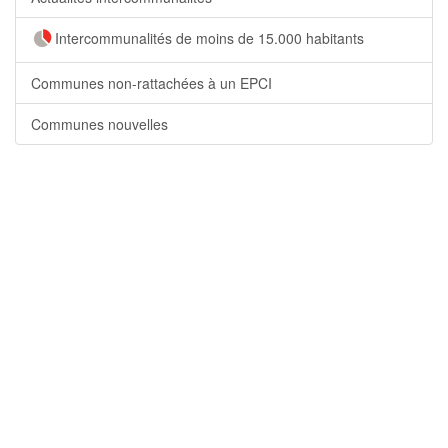
Intercommunalités de moins de 15.000 habitants
Communes non-rattachées à un EPCI
Communes nouvelles