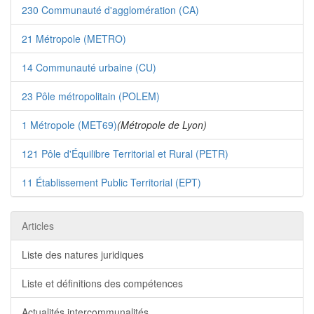
230 Communauté d'agglomération (CA)
21 Métropole (METRO)
14 Communauté urbaine (CU)
23 Pôle métropolitain (POLEM)
1 Métropole (MET69)
(Métropole de Lyon)
121 Pôle d'Équilibre Territorial et Rural (PETR)
11 Établissement Public Territorial (EPT)
Articles
Liste des natures juridiques
Liste et définitions des compétences
Actualités intercommunalités