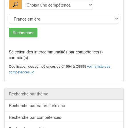
Rechercher
Sélection des intercommunalités par compétence(s)
exercée(s)
Codification des compétences de C1004 à C9999
voir la liste des
compétences
Recherche par thème
Recherche par nature juridique
Recherche par compétences