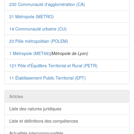
230 Communauté d'agglomération (CA)
21 Métropole (METRO)
14 Communauté urbaine (CU)
23 Pôle métropolitain (POLEM)
1 Métropole (MET69)
(Métropole de Lyon)
121 Pôle d'Équilibre Territorial et Rural (PETR)
11 Établissement Public Territorial (EPT)
Articles
Liste des natures juridiques
Liste et définitions des compétences
Actualités intercommunalités