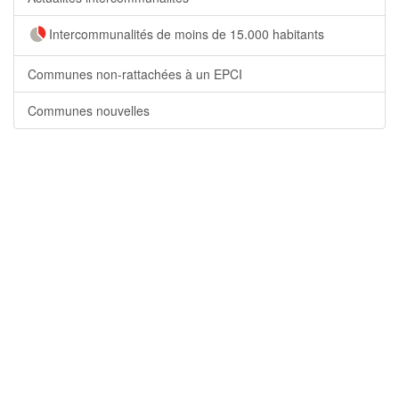
Intercommunalités de moins de 15.000 habitants
Communes non-rattachées à un EPCI
Communes nouvelles