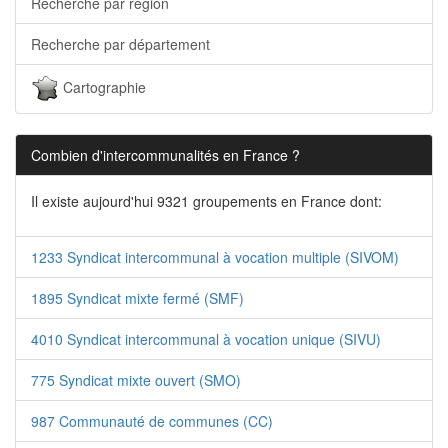
Recherche par région
Recherche par département
Cartographie
Combien d'intercommunalités en France ?
Il existe aujourd'hui 9321 groupements en France dont:
1233 Syndicat intercommunal à vocation multiple (SIVOM)
1895 Syndicat mixte fermé (SMF)
4010 Syndicat intercommunal à vocation unique (SIVU)
775 Syndicat mixte ouvert (SMO)
987 Communauté de communes (CC)