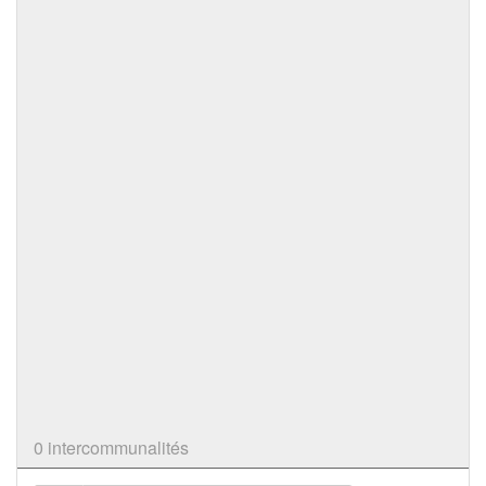
0 intercommunalités