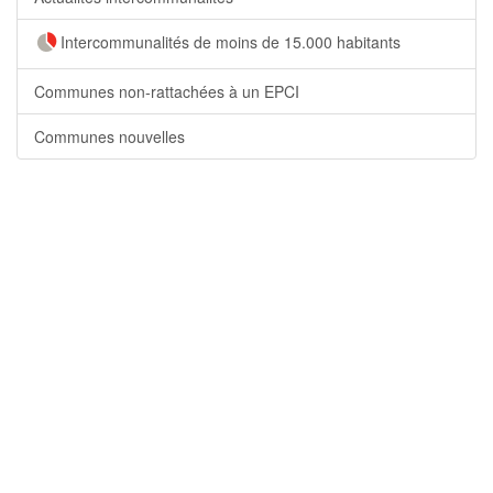
Intercommunalités de moins de 15.000 habitants
Communes non-rattachées à un EPCI
Communes nouvelles