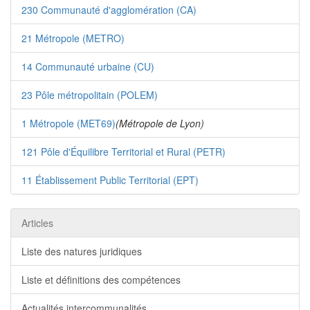
230 Communauté d'agglomération (CA)
21 Métropole (METRO)
14 Communauté urbaine (CU)
23 Pôle métropolitain (POLEM)
1 Métropole (MET69)
(Métropole de Lyon)
121 Pôle d'Équilibre Territorial et Rural (PETR)
11 Établissement Public Territorial (EPT)
Articles
Liste des natures juridiques
Liste et définitions des compétences
Actualités intercommunalités