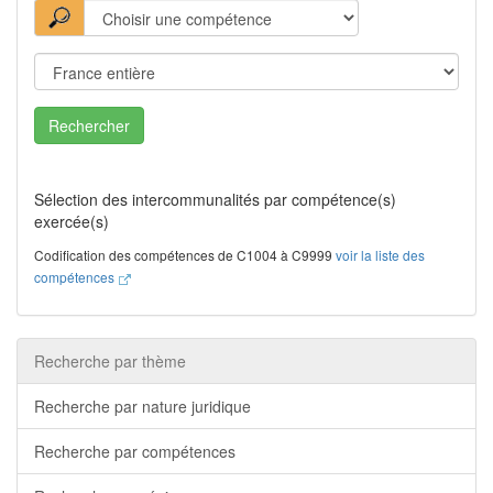
Rechercher
Sélection des intercommunalités par compétence(s)
exercée(s)
Codification des compétences de C1004 à C9999
voir la liste des
compétences
Recherche par thème
Recherche par nature juridique
Recherche par compétences