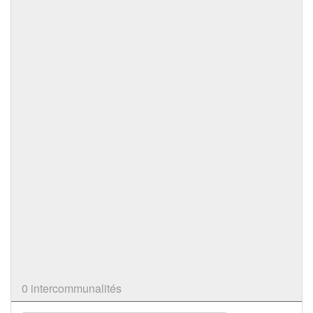
0 intercommunalités