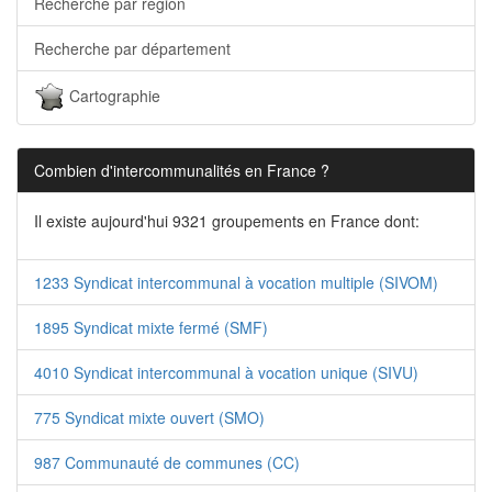
Recherche par région
Recherche par département
Cartographie
Combien d'intercommunalités en France ?
Il existe aujourd'hui 9321 groupements en France dont:
1233 Syndicat intercommunal à vocation multiple (SIVOM)
1895 Syndicat mixte fermé (SMF)
4010 Syndicat intercommunal à vocation unique (SIVU)
775 Syndicat mixte ouvert (SMO)
987 Communauté de communes (CC)