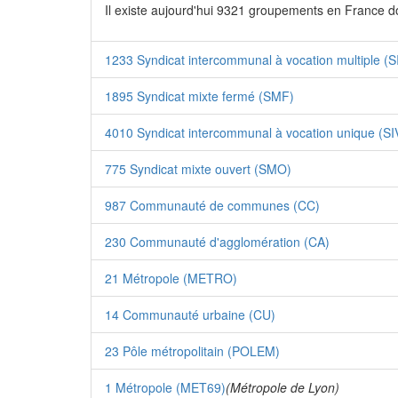
Il existe aujourd'hui 9321 groupements en France d
1233 Syndicat intercommunal à vocation multiple (
1895 Syndicat mixte fermé (SMF)
4010 Syndicat intercommunal à vocation unique (SI
775 Syndicat mixte ouvert (SMO)
987 Communauté de communes (CC)
230 Communauté d'agglomération (CA)
21 Métropole (METRO)
14 Communauté urbaine (CU)
23 Pôle métropolitain (POLEM)
1 Métropole (MET69)
(Métropole de Lyon)