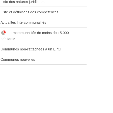
Liste des natures juridiques
Liste et définitions des compétences
Actualités intercommunalités
Intercommunalités de moins de 15.000
habitants
Communes non-rattachées à un EPCI
Communes nouvelles