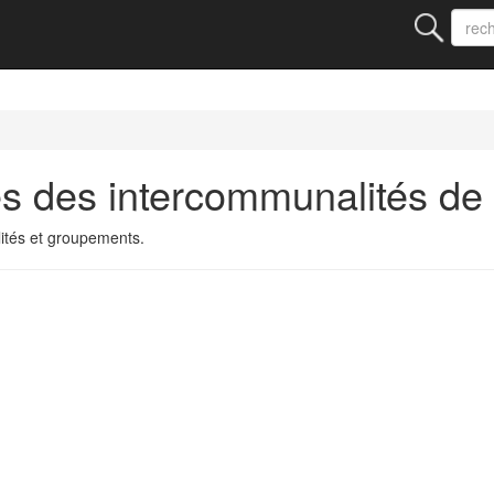
s des intercommunalités de
ités et groupements.