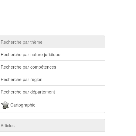
Recherche par thème
Recherche par nature juridique
Recherche par compétences
Recherche par région
Recherche par département
Cartographie
Articles