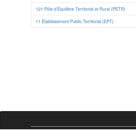
121 Pôle d'Équilibre Territorial et Rural (PETR)
11 Établissement Public Territorial (EPT)