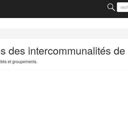
s des intercommunalités de
ités et groupements.