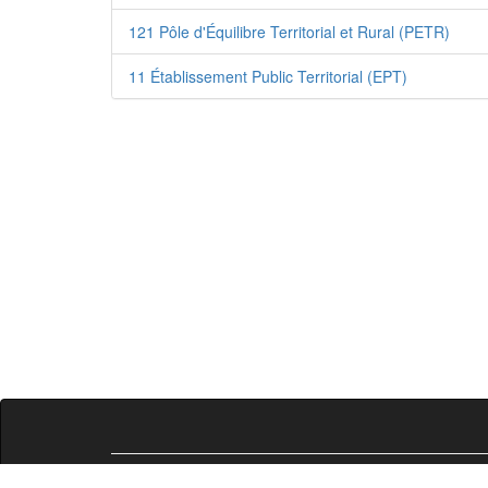
121 Pôle d'Équilibre Territorial et Rural (PETR)
11 Établissement Public Territorial (EPT)