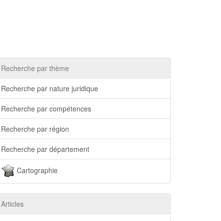
Recherche par thème
Recherche par nature juridique
Recherche par compétences
Recherche par région
Recherche par département
Cartographie
Articles