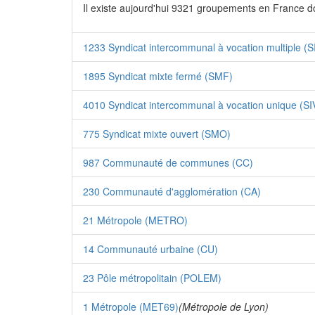
Il existe aujourd'hui 9321 groupements en France d
1233 Syndicat intercommunal à vocation multiple (
1895 Syndicat mixte fermé (SMF)
4010 Syndicat intercommunal à vocation unique (SI
775 Syndicat mixte ouvert (SMO)
987 Communauté de communes (CC)
230 Communauté d'agglomération (CA)
21 Métropole (METRO)
14 Communauté urbaine (CU)
23 Pôle métropolitain (POLEM)
1 Métropole (MET69)
(Métropole de Lyon)