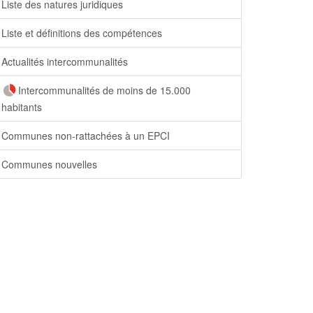
Liste des natures juridiques
Liste et définitions des compétences
Actualités intercommunalités
Intercommunalités de moins de 15.000
habitants
Communes non-rattachées à un EPCI
Communes nouvelles