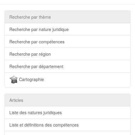
Recherche par thème
Recherche par nature juridique
Recherche par compétences
Recherche par région
Recherche par département
Cartographie
Articles
Liste des natures juridiques
Liste et définitions des compétences