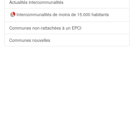
Actualités intercommunalités
Intercommunalités de moins de 15.000 habitants
Communes non-rattachées à un EPCI
Communes nouvelles