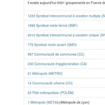
Il existe aujourd'hui 9321 groupements en France d
1233 Syndicat intercommunal à vocation multiple (
1895 Syndicat mixte fermé (SMF)
4010 Syndicat intercommunal à vocation unique (SI
775 Syndicat mixte ouvert (SMO)
987 Communauté de communes (CC)
230 Communauté d'agglomération (CA)
21 Métropole (METRO)
14 Communauté urbaine (CU)
23 Pôle métropolitain (POLEM)
1 Métropole (MET69)
(Métropole de Lyon)