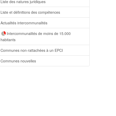
Liste des natures juridiques
Liste et définitions des compétences
Actualités intercommunalités
Intercommunalités de moins de 15.000
habitants
Communes non-rattachées à un EPCI
Communes nouvelles