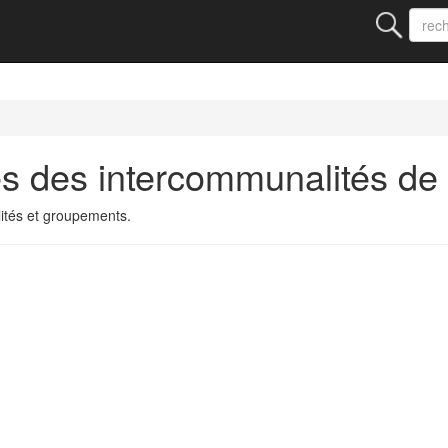
s des intercommunalités de
ités et groupements.