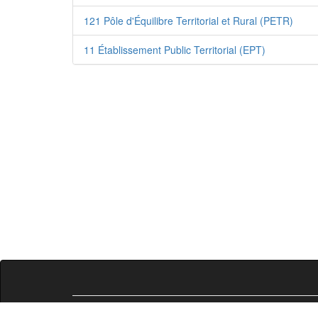
121 Pôle d'Équilibre Territorial et Rural (PETR)
11 Établissement Public Territorial (EPT)