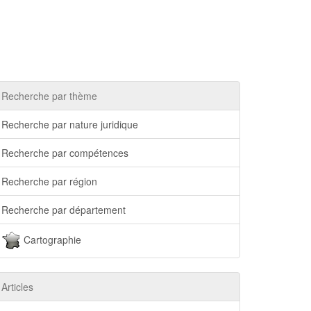
Recherche par thème
Recherche par nature juridique
Recherche par compétences
Recherche par région
Recherche par département
Cartographie
Articles