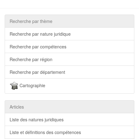
Recherche par thème
Recherche par nature juridique
Recherche par compétences
Recherche par région
Recherche par département
Cartographie
Articles
Liste des natures juridiques
Liste et définitions des compétences