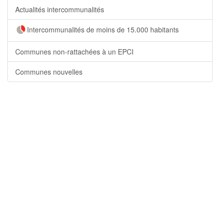
Actualités intercommunalités
Intercommunalités de moins de 15.000 habitants
Communes non-rattachées à un EPCI
Communes nouvelles