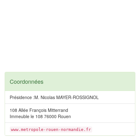
Coordonnées
Présidence :M. Nicolas MAYER-ROSSIGNOL
108 Allée François Mitterrand
Immeuble le 108 76000 Rouen
www.metropole-rouen-normandie.fr