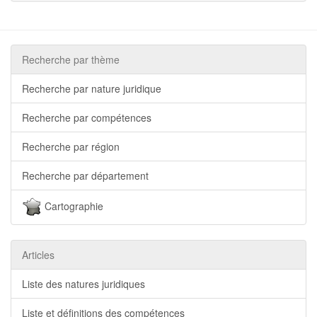
Recherche par thème
Recherche par nature juridique
Recherche par compétences
Recherche par région
Recherche par département
Cartographie
Articles
Liste des natures juridiques
Liste et définitions des compétences