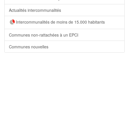
Actualités intercommunalités
Intercommunalités de moins de 15.000 habitants
Communes non-rattachées à un EPCI
Communes nouvelles