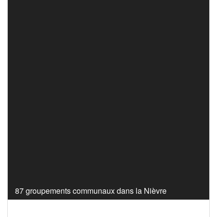
87 groupements communaux dans la Nièvre