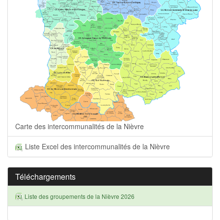
Carte des intercommunalités de la Nièvre
Liste Excel des intercommunalités de la Nièvre
Téléchargements
Liste des groupements de la Nièvre 2026