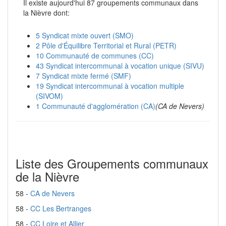
Il existe aujourd'hui 87 groupements communaux dans
la Nièvre dont:
5 Syndicat mixte ouvert (SMO)
2 Pôle d'Équilibre Territorial et Rural (PETR)
10 Communauté de communes (CC)
43 Syndicat intercommunal à vocation unique (SIVU)
7 Syndicat mixte fermé (SMF)
19 Syndicat intercommunal à vocation multiple
(SIVOM)
1 Communauté d'agglomération (CA)
(CA de Nevers)
Liste des Groupements communaux
de la Nièvre
58 -
CA de Nevers
58 -
CC Les Bertranges
58 -
CC Loire et Allier