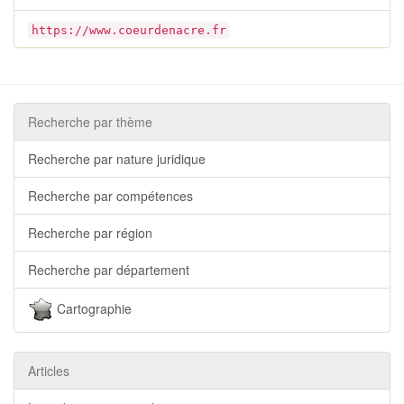
https://www.coeurdenacre.fr
Recherche par thème
Recherche par nature juridique
Recherche par compétences
Recherche par région
Recherche par département
Cartographie
Articles