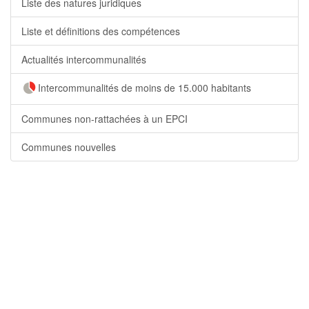
Liste des natures juridiques
Liste et définitions des compétences
Actualités intercommunalités
Intercommunalités de moins de 15.000 habitants
Communes non-rattachées à un EPCI
Communes nouvelles