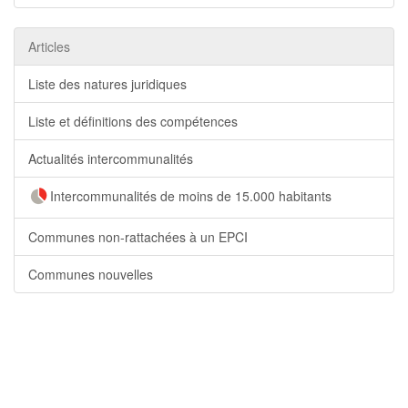
Articles
Liste des natures juridiques
Liste et définitions des compétences
Actualités intercommunalités
Intercommunalités de moins de 15.000 habitants
Communes non-rattachées à un EPCI
Communes nouvelles