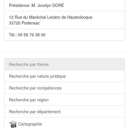
Présidence :M. Jocelyn DORÉ
12 Rue du Maréchal Leclerc de Hauteclocque
33720 Podensac
Tél.: 05 56 76 38 00
Recherche par thème
Recherche par nature juridique
Recherche par compétences
Recherche par région
Recherche par département
Cartographie