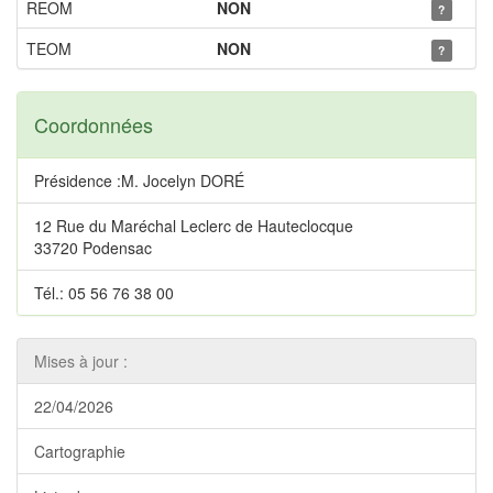
REOM
NON
?
TEOM
NON
?
Coordonnées
Présidence :M. Jocelyn DORÉ
12 Rue du Maréchal Leclerc de Hauteclocque
33720 Podensac
Tél.: 05 56 76 38 00
Mises à jour :
22/04/2026
Cartographie