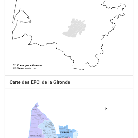
Carte des EPCI de la Gironde