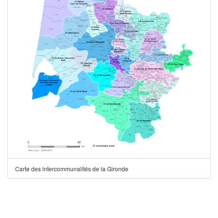
Carte des intercommunalités de la Gironde