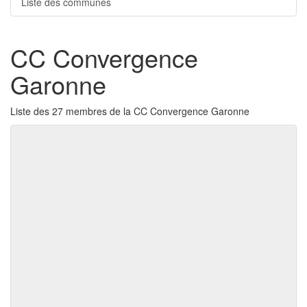
Liste des communes
CC Convergence
Garonne
Liste des 27 membres de la CC Convergence Garonne