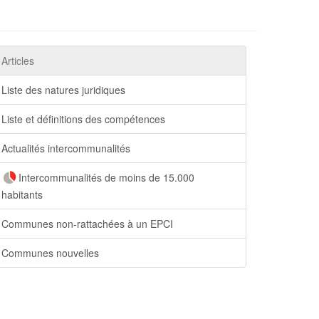
Articles
Liste des natures juridiques
Liste et définitions des compétences
Actualités intercommunalités
Intercommunalités de moins de 15.000
habitants
Communes non-rattachées à un EPCI
Communes nouvelles