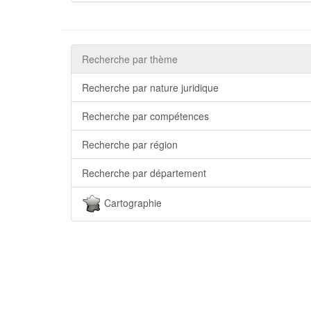
Recherche par thème
Recherche par nature juridique
Recherche par compétences
Recherche par région
Recherche par département
Cartographie