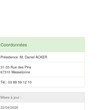
Coordonnées
Présidence :M. Daniel ACKER
31-33 Rue des Pins
67310 Wasselonne
Tél.: 03 88 59 12 10
Mises à jour :
22/04/2026