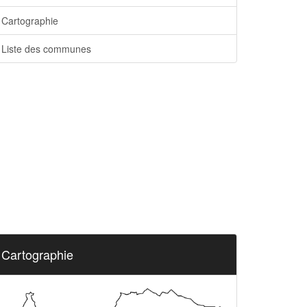
Cartographie
Liste des communes
Cartographie