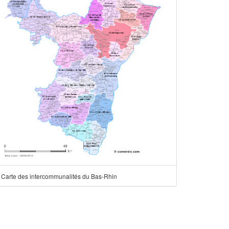
Carte des intercommunalités du Bas-Rhin