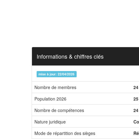
Informations & chiffres clés
mise à jour: 22/04/2026
Nombre de membres
24
Population 2026
25
Nombre de compétences
24
Nature juridique
Co
Mode de répartition des sièges
Ré