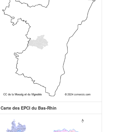
Carte des EPCI du Bas-Rhin