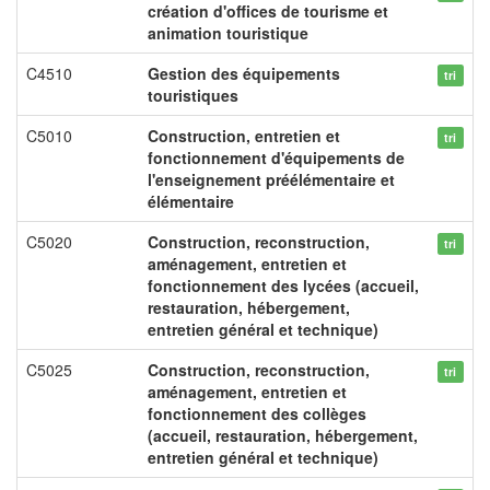
création d'offices de tourisme et
animation touristique
C4510
Gestion des équipements
tri
touristiques
C5010
Construction, entretien et
tri
fonctionnement d'équipements de
l'enseignement préélémentaire et
élémentaire
C5020
Construction, reconstruction,
tri
aménagement, entretien et
fonctionnement des lycées (accueil,
restauration, hébergement,
entretien général et technique)
C5025
Construction, reconstruction,
tri
aménagement, entretien et
fonctionnement des collèges
(accueil, restauration, hébergement,
entretien général et technique)