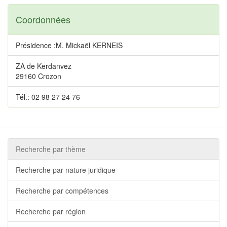
Coordonnées
Présidence :M. Mickaël KERNEIS
ZA de Kerdanvez
29160 Crozon
Tél.: 02 98 27 24 76
Recherche par thème
Recherche par nature juridique
Recherche par compétences
Recherche par région