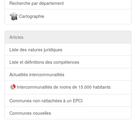
Recherche par département
Cartographie
Articles
Liste des natures juridiques
Liste et définitions des compétences
Actualités intercommunalités
Intercommunalités de moins de 15.000 habitants
Communes non-rattachées à un EPCI
Communes nouvelles