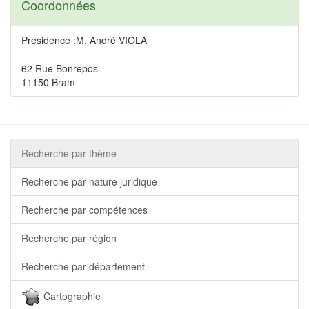
Coordonnées
Présidence :M. André VIOLA
62 Rue Bonrepos
11150 Bram
Recherche par thème
Recherche par nature juridique
Recherche par compétences
Recherche par région
Recherche par département
Cartographie