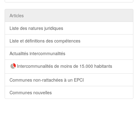
Articles
Liste des natures juridiques
Liste et définitions des compétences
Actualités intercommunalités
Intercommunalités de moins de 15.000 habitants
Communes non-rattachées à un EPCI
Communes nouvelles