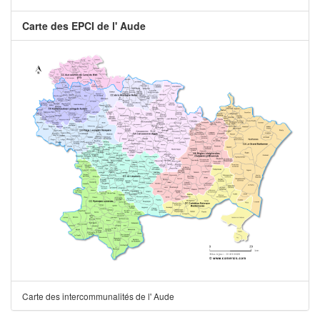
Carte des EPCI de l' Aude
Carte des intercommunalités de l' Aude