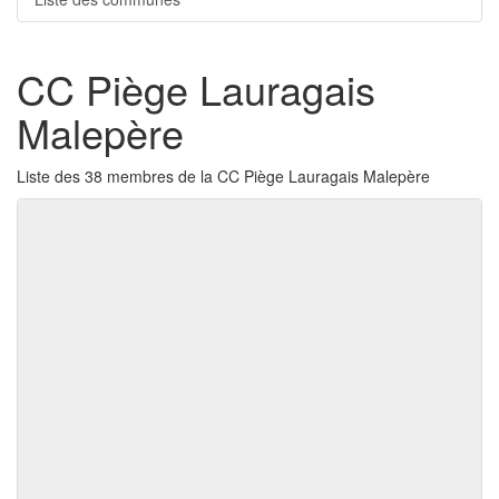
CC Piège Lauragais
Malepère
Liste des 38 membres de la CC Piège Lauragais Malepère