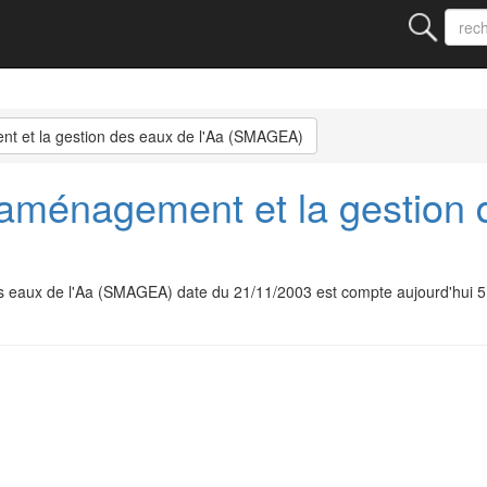
t et la gestion des eaux de l'Aa (SMAGEA)
'aménagement et la gestion 
des eaux de l'Aa (SMAGEA) date du 21/11/2003 est compte aujourd'hui