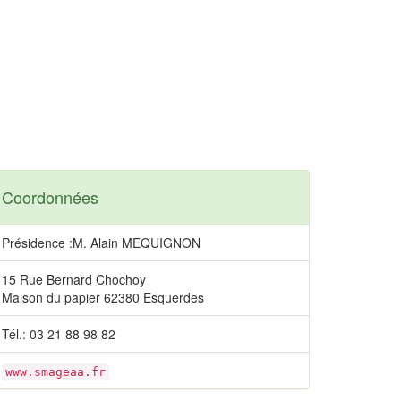
Coordonnées
Présidence :M. Alain MEQUIGNON
15 Rue Bernard Chochoy
Maison du papier 62380 Esquerdes
Tél.: 03 21 88 98 82
www.smageaa.fr