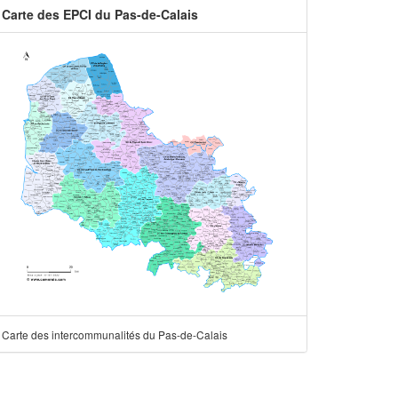
Carte des EPCI du Pas-de-Calais
Carte des intercommunalités du Pas-de-Calais