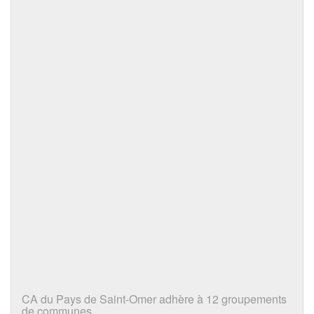
CA du Pays de Saint-Omer adhère à 12 groupements
de communes