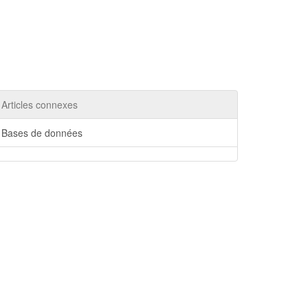
Articles connexes
Bases de données