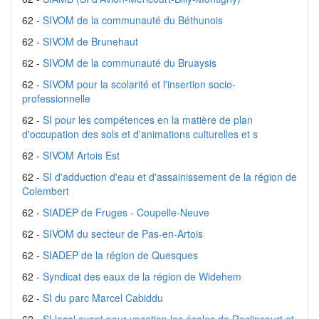
62 -
SIVOM de la communauté du Béthunois
62 -
SIVOM de Brunehaut
62 -
SIVOM de la communauté du Bruaysis
62 -
SIVOM pour la scolarité et l'insertion socio-
professionnelle
62 -
SI pour les compétences en la matière de plan
d'occupation des sols et d'animations culturelles et s
62 -
SIVOM Artois Est
62 -
SI d'adduction d'eau et d'assainissement de la région de
Colembert
62 -
SIADEP de Fruges - Coupelle-Neuve
62 -
SIVOM du secteur de Pas-en-Artois
62 -
SIADEP de la région de Quesques
62 -
Syndicat des eaux de la région de Widehem
62 -
SI du parc Marcel Cabiddu