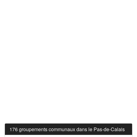
176 groupements communaux dans le Pas-de-Calais