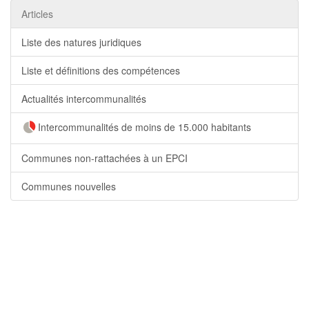
Articles
Liste des natures juridiques
Liste et définitions des compétences
Actualités intercommunalités
Intercommunalités de moins de 15.000 habitants
Communes non-rattachées à un EPCI
Communes nouvelles