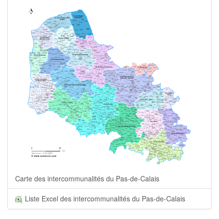
Carte des intercommunalités du Pas-de-Calais
Liste Excel des intercommunalités du Pas-de-Calais