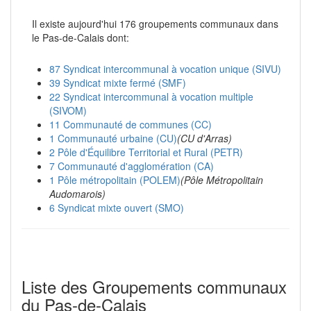
Il existe aujourd'hui 176 groupements communaux dans
le Pas-de-Calais dont:
87 Syndicat intercommunal à vocation unique (SIVU)
39 Syndicat mixte fermé (SMF)
22 Syndicat intercommunal à vocation multiple
(SIVOM)
11 Communauté de communes (CC)
1 Communauté urbaine (CU)
(CU d'Arras)
2 Pôle d'Équilibre Territorial et Rural (PETR)
7 Communauté d'agglomération (CA)
1 Pôle métropolitain (POLEM)
(Pôle Métropolitain
Audomarois)
6 Syndicat mixte ouvert (SMO)
Liste des Groupements communaux
du Pas-de-Calais