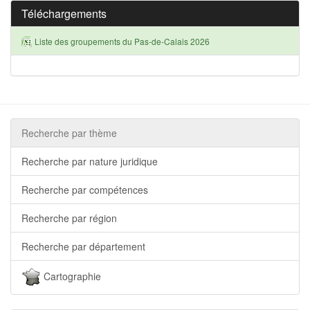
Téléchargements
Liste des groupements du Pas-de-Calais 2026
Recherche par thème
Recherche par nature juridique
Recherche par compétences
Recherche par région
Recherche par département
Cartographie