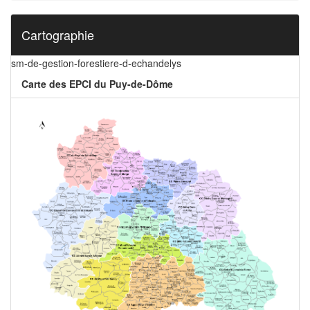
Cartographie
sm-de-gestion-forestiere-d-echandelys
Carte des EPCI du Puy-de-Dôme