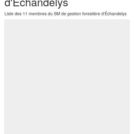
d'Échandelys
Liste des 11 membres du SM de gestion forestière d'Échandelys