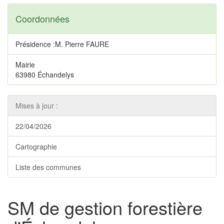
Coordonnées
Présidence :M. Pierre FAURE
Mairie
63980 Échandelys
Mises à jour :
22/04/2026
Cartographie
Liste des communes
SM de gestion forestière