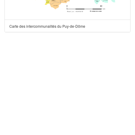
Carte des intercommunalités du Puy-de-Dôme